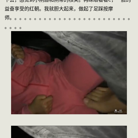
益奋享受的红朝。我就胆大起来，做起了足踩按摩
师。。。。。。。。。。。。。。。。。。。。。。。。。
。。。。