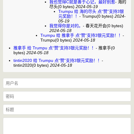
我也觉得C就是善于心记，最好别惹
-
海的
尽头
(0 bytes)
2024-05-19
Trumpu 给 海的尽头 点“赞”支持3银
元奖励！！
-
Trumpu
(0 bytes)
2024-
05-19
我觉得你是对的。
-
春天花开会
(0 bytes)
2024-05-18
Trumpu 给 推拿手 点“赞”支持3银元奖励！！
-
Trumpu
(0 bytes)
2024-05-18
推拿手 给 Trumpu 点“赞”支持3银元奖励！！
-
推拿手
(0
bytes)
2024-05-18
tintin2020 给 Trumpu 点“赞”支持3银元奖励！！
-
tintin2020
(0 bytes)
2024-05-18