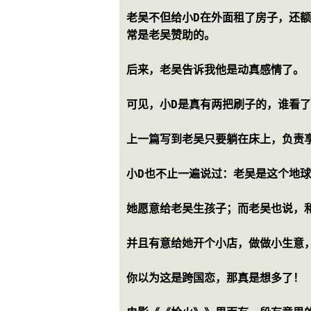
老吴不但给小D在外面租了房子，还额
常是老吴赞助的。
后来，老吴告诉我他是动真感情了。
可见，小D是真有两把刷子的，谁看
上一篇写到老吴只要躺在床上，负责
小D也不止一遍说过：老吴是这个地
她愿意给老吴生孩子；而老吴也说，
并且有意给她开个小店，做做小生意
你以为这是跨国恋，那真是想多了！