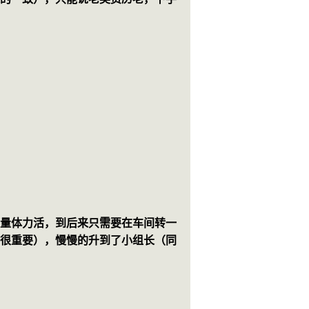
大量体力活，到后来只需要在车间转一
点很重要），慢慢的升到了小组长（同