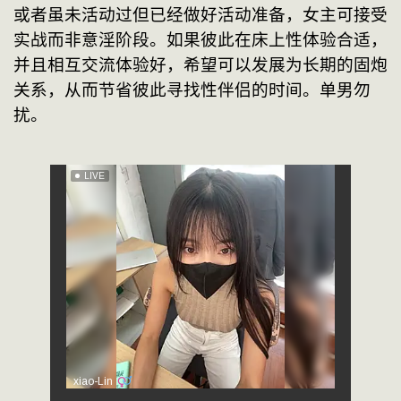
或者虽未活动过但已经做好活动准备，女主可接受
实战而非意淫阶段。如果彼此在床上性体验合适，
并且相互交流体验好，希望可以发展为长期的固炮
关系，从而节省彼此寻找性伴侣的时间。单男勿
扰。            