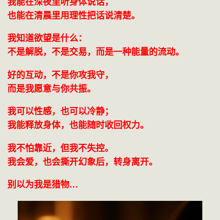
我能在深夜里听身体说话，
也能在清晨里用理性把话说清楚。
我知道欲望是什么：
不是解脱，不是交易，而是一种能量的流动。
好的互动，不是你攻我守，
而是我愿意与你共振。
我可以性感，也可以冷静；
我能释放身体，也能随时收回权力。
我不怕靠近，但我不失控。
我会爱，也会撕开幻象后，转身离开。
别以为我是猎物…