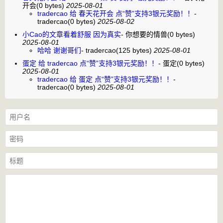
开会
(0 bytes)
2025-08-01
tradercao 给 春天花开会 点“赞”支持3银元奖励！！
-
tradercao
(0 bytes)
2025-08-02
小Cao的文章看着舒服 因为真实
-
你想要的情兽
(0 bytes)
2025-08-01
哈哈 谢谢哥们
-
tradercao
(125 bytes)
2025-08-01
蛋定 给 tradercao 点“赞”支持3银元奖励！！
-
蛋定
(0 bytes)
2025-08-01
tradercao 给 蛋定 点“赞”支持3银元奖励！！
-
tradercao
(0 bytes)
2025-08-01