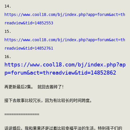
14.
https://www.cool18.com/bj/index.php?app=forum&act=th
readview&tid=14852553
15.
https://www.cool18.com/bj/index.php?app=forum&act=th
readview&tid=14852761
16. 
https://www.cool18.com/bj/index.php?ap
p=forum&act=threadview&tid=14852862
再更新最后2集。 就回去搬砖了！
接下去故事比较冗长，因为有比较长的时间跨度。
===============
话说婚后，我和果果还是过着比较幸福平淡的生活，特别孩子们的