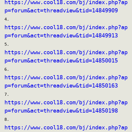
https://www.cool18.com/bj/index.php?ap
p=forum&act=threadview&tid=14849909
4.
https://www.cool18.com/bj/index.php?ap
p=forum&act=threadview&tid=14849913
5.
https://www.cool18.com/bj/index.php?ap
p=forum&act=threadview&tid=14850015
6.
https://www.cool18.com/bj/index.php?ap
p=forum&act=threadview&tid=14850163
7.
https://www.cool18.com/bj/index.php?ap
p=forum&act=threadview&tid=14850198
8.
https://www.cool18.com/bj/index.php?ap