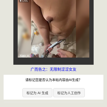
广而告之：无限制涩涩女友
请标记您是否认为本帖内容由AI生成？
标记为 AI 生成
标记为人工创作