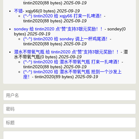
tintin2020
(88 bytes)
2025-09-19
不错
-
xqjy66
(0 bytes)
2025-09-19
(^-^) tintin2020 给 xqjy66 打来一扎啤酒！
-
tintin2020
(88 bytes)
2025-09-19
sondey 给 tintin2020 点“赞”支持3银元奖励！！
-
sondey
(0
bytes)
2025-09-19
(^-^) tintin2020 给 sondey 调上一杯鸡尾酒！
-
tintin2020
(88 bytes)
2025-09-19
潜水不带氧气瓶 给 tintin2020 点“赞”支持3银元奖励！！
-
潜
水不带氧气瓶
(0 bytes)
2025-09-19
(^-^) tintin2020 给 潜水不带氧气瓶 打来一扎啤酒！
-
tintin2020
(88 bytes)
2025-09-19
(^-^) tintin2020 给 潜水不带氧气瓶 抢到一个沙发上
座！
-
tintin2020
(89 bytes)
2025-09-19