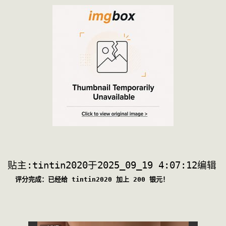
贴主:tintin2020于2025_09_19 4:07:12编辑
评分完成：已经给 tintin2020 加上 200 银元！