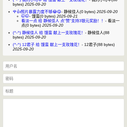
bytes)
2025-09-20
🌹👍照片暴露力度不够😂😋
-
静候佳人
(0 bytes)
2025-09-20
🤭🤭
-
馒蛮
(0 bytes)
2025-09-21
看淡一点 给 静候佳人 点“赞”支持3银元奖励！！
-
看淡一
点
(0 bytes)
2025-09-20
(^-^) 静候佳人 给 馒蛮 献上一支玫瑰花！
-
静候佳人
(88
bytes)
2025-09-20
(^-^) 12君子 给 馒蛮 献上一支玫瑰花！
-
12君子
(88 bytes)
2025-09-20