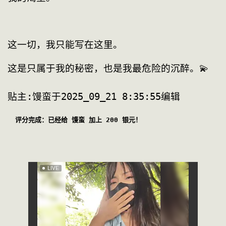
这一切，我只能写在这里。
贴主:馒蛮于2025_09_21 8:35:55编辑
评分完成：已经给 馒蛮 加上 200 银元！