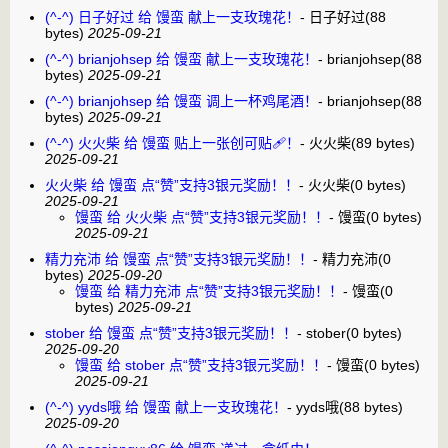
(^-^) 日子好过 给 馒蛮 献上一支玫瑰花！
-
日子好过
(88
bytes)
2025-09-21
(^-^) brianjohsep 给 馒蛮 献上一支玫瑰花！
-
brianjohsep
(88
bytes)
2025-09-21
(^-^) brianjohsep 给 馒蛮 调上一杯鸡尾酒！
-
brianjohsep
(88
bytes)
2025-09-21
(^-^) 火火柴 给 馒蛮 贴上一张创可贴🩹！
-
火火柴
(89 bytes)
2025-09-21
火火柴 给 馒蛮 点“赞”支持3银元奖励！！
-
火火柴
(0 bytes)
2025-09-21
馒蛮 给 火火柴 点“赞”支持3银元奖励！！
-
馒蛮
(0 bytes)
2025-09-21
精力充沛 给 馒蛮 点“赞”支持3银元奖励！！
-
精力充沛
(0
bytes)
2025-09-20
馒蛮 给 精力充沛 点“赞”支持3银元奖励！！
-
馒蛮
(0
bytes)
2025-09-21
stober 给 馒蛮 点“赞”支持3银元奖励！！
-
stober
(0 bytes)
2025-09-20
馒蛮 给 stober 点“赞”支持3银元奖励！！
-
馒蛮
(0 bytes)
2025-09-21
(^-^) yyds哦 给 馒蛮 献上一支玫瑰花！
-
yyds哦
(88 bytes)
2025-09-20