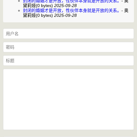
封闭的婚姻才是开放，性伙伴本身就是开放的关系。
-
奥
黛莉娅
(0 bytes)
2025-09-28
封闭的婚姻才是开放，性伙伴本身就是开放的关系。
-
奥
黛莉娅
(0 bytes)
2025-09-28