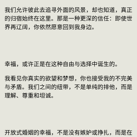
我们允许彼此去追寻外面的风景，却也知道，真正
的归宿始终在这里。那是一种更深的信任：即使世
界再辽阔，你依然愿意回到我身边。
幸福，或许正是在这种自由与选择中诞生的。
我看见你真实的欲望和梦想，你也接受我的不完美
与矛盾。我们之间的纽带，不是单纯的排他，而是
理解、尊重和坦诚。
开放式婚姻的幸福，不是没有嫉妒或挣扎，而是在