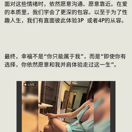
面对这些情绪时，依然愿意沟通、愿意靠近。在爱
的本质里，我们学会了更深的包容。以至于为了性
趣人生，我们有直面彼此体验3P 或者4P的从容。
最终，幸福不是“你只能属于我”，而是“即使你有
选择，你依然愿意和我