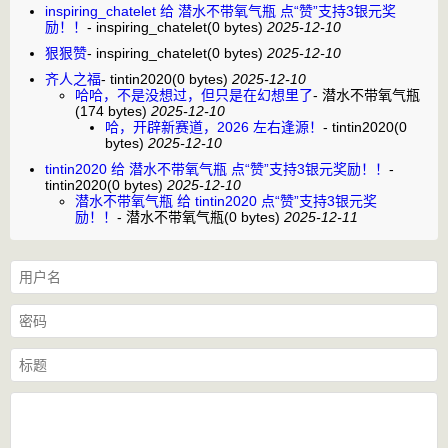
inspiring_chatelet 给 潜水不带氧气瓶 点“赞”支持3银元奖
励！！
-
inspiring_chatelet
(0 bytes)
2025-12-10
狠狠赞
-
inspiring_chatelet
(0 bytes)
2025-12-10
齐人之福
-
tintin2020
(0 bytes)
2025-12-10
哈哈，不是没想过，但只是在幻想里了
-
潜水不带氧气瓶
(174 bytes)
2025-12-10
哈，开辟新赛道，2026 左右逢源！
-
tintin2020
(0
bytes)
2025-12-10
tintin2020 给 潜水不带氧气瓶 点“赞”支持3银元奖励！！
-
tintin2020
(0 bytes)
2025-12-10
潜水不带氧气瓶 给 tintin2020 点“赞”支持3银元奖
励！！
-
潜水不带氧气瓶
(0 bytes)
2025-12-11