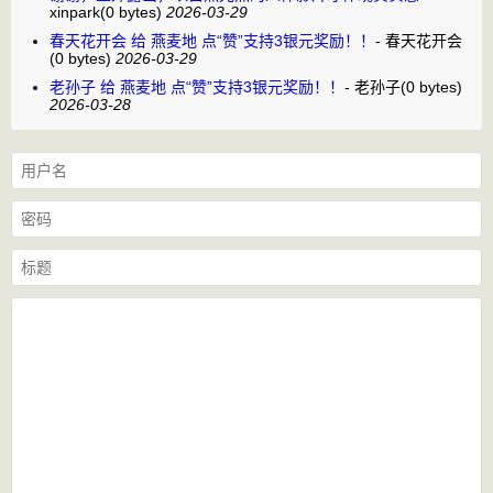
xinpark
(0 bytes)
2026-03-29
春天花开会 给 燕麦地 点“赞”支持3银元奖励！！
-
春天花开会
(0 bytes)
2026-03-29
老孙子 给 燕麦地 点“赞”支持3银元奖励！！
-
老孙子
(0 bytes)
2026-03-28