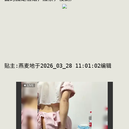
贴主:燕麦地于2026_03_28 