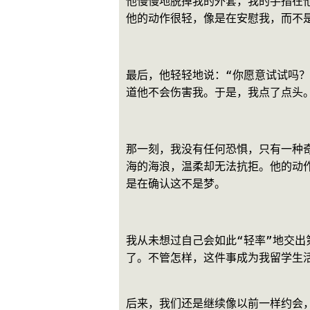
他慢慢地脱掉我的外套，我的手指在
他的动作很轻，像是在安慰我，而不
最后，他轻轻地说：“你愿意试试吗
道他不会伤害我。于是，我点了点头
那一刻，我没有任何恐惧，只有一种
海的海浪，温柔却无法抗拒。他的动
是在确认这不是梦。
我从未想过自己会如此“轻率”地交
了。不管怎样，这件事成为我留学生
后来，我们还是继续像以前一样约会