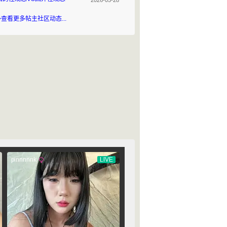
2026-05-28
>查看更多帖主社区动态...