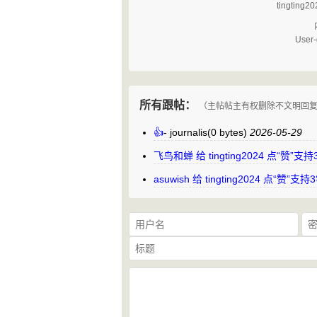
tingt
User-
所有跟帖：
（主帖帖主有权删除不文明回
👍
-
journalis
(0 bytes)
2026-05-29
飞鸟和蝉 给 tingting2024 点“赞
asuwish 给 tingting2024 点“赞