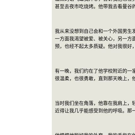
甚至去夜市吃烧烤。他带我去看曼谷
我从来没想到自己会和一个外国男生
一方面我渴望被爱、被关心，另一方
预，也经不起太多质疑。他对我很好
有一晚，我们约在了他学校附近的一
很温柔，也很勇敢，直到那天晚上，
当时我们坐在角落，他靠在我肩上，
近得让我几乎能感受到他的呼吸。那