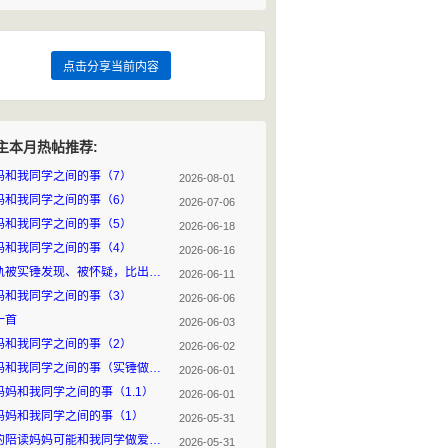
点击分享当前内容
主本月热帖推荐:
妈和我同学之间的事（7）
2026-08-01
妈和我同学之间的事（6）
2026-07-06
妈和我同学之间的事（5）
2026-06-18
妈和我同学之间的事（4）
2026-06-16
出轨被实锤发现、被怀疑，比出轨这件事本身要严重吗？
2026-06-11
妈和我同学之间的事（3）
2026-06-06
一首
2026-06-03
妈和我同学之间的事（2）
2026-06-02
我妈和我同学之间的事（实锤做爱前、一）（汇总）
2026-06-01
妈妈和我同学之间的事（1.1）
2026-06-01
妈妈和我同学之间的事（1）
2026-05-31
我的陪读妈妈可能和我同学做爱后的事
2026-05-31