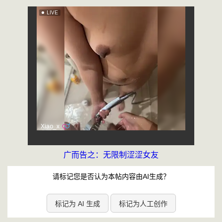
广而告之：无限制涩涩女友
请标记您是否认为本帖内容由AI生成？
标记为 AI 生成
标记为人工创作