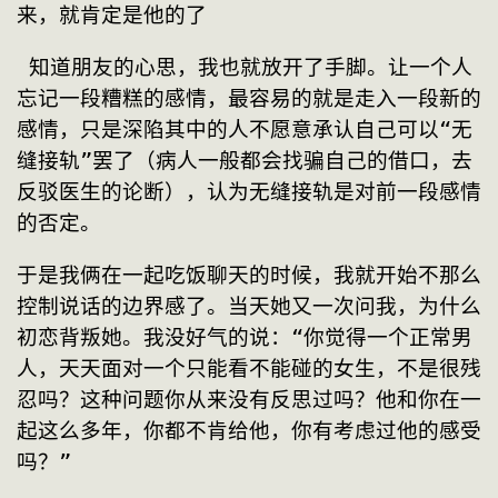
来，就肯定是他的了
 知道朋友的心思，我也就放开了手脚。让一个人
忘记一段糟糕的感情，最容易的就是走入一段新的
感情，只是深陷其中的人不愿意承认自己可以“无
缝接轨”罢了（病人一般都会找骗自己的借口，去
反驳医生的论断），认为无缝接轨是对前一段感情
的否定。
于是我俩在一起吃饭聊天的时候，我就开始不那么
控制说话的边界感了。当天她又一次问我，为什么
初恋背叛她。我没好气的说：“你觉得一个正常男
人，天天面对一个只能看不能碰的女生，不是很残
忍吗？这种问题你从来没有反思过吗？他和你在一
起这么多年，你都不肯给他，你有考虑过他的感受
吗？”