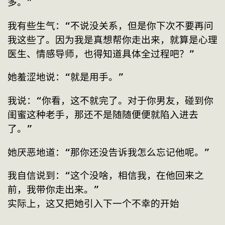
多。”
我有些生气：“不说没关系，但是你下次不要再问
我这些了。因为我是真想帮你走出来，就算是心理
医生、情感导师，也得知道具体全过程吧？”
她羞涩地说：“就是用手。”
我说：“你看，这不就完了。对于你男友，碰到你
闺蜜这种老手，那还不是随随便便就陷入进去
了。”
她厌恶地道：“那你还没告诉我怎么忘记他呢。”
我自信说到：“这个没啥，相信我，在他回来之
前，我带你走出来。”
实际上，这又把她引入下一个不幸的开始  