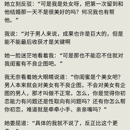
她立刻反驳：“可是我是处女呀，把第一次留到和
他结婚那一天不是很美好的吗？何况我也有帮
他。”
我说：“对于男人来说，成果也许是巨大的，但是
能不能最后收获才是关键啊
她一脸迷茫地看着我：“可是那也不能忍不住就对
我闺蜜有不良企图吧。”
我无奈看着她大眼睛说道：“你闺蜜是个美女吧？
男人本来就会对美女有不良企图，不会对美女有企
图的男人，那才叫做不正常。怎么，你是觉得你初
恋能力有问题还是性取向有问题吗？还有你怎么帮
你初恋，难道就是牵牵小手、亲亲嘴吗？”
她委屈道：“具体的我就不说了，反正比这个更