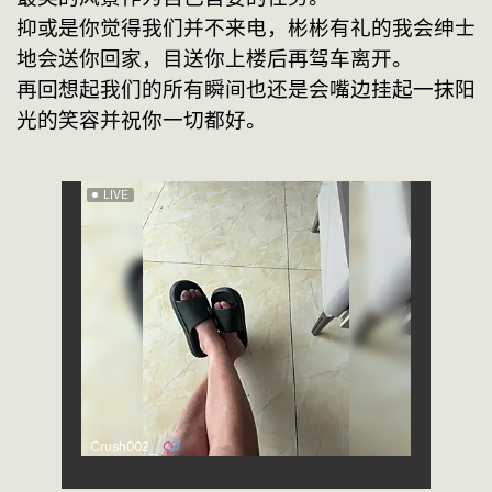
抑或是你觉得我们并不来电，彬彬有礼的我会绅士
地会送你回家，目送你上楼后再驾车离开。
再回想起我们的所有瞬间也还是会嘴边挂起一抹阳
光的笑容并祝你一切都好。            