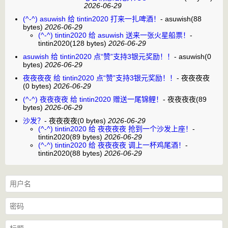
2026-06-29
(^-^) asuwish 给 tintin2020 打来一扎啤酒！
-
asuwish
(88
bytes)
2026-06-29
(^-^) tintin2020 给 asuwish 送来一张火星船票！
-
tintin2020
(128 bytes)
2026-06-29
asuwish 给 tintin2020 点“赞”支持3银元奖励！！
-
asuwish
(0
bytes)
2026-06-29
夜夜夜夜 给 tintin2020 点“赞”支持3银元奖励！！
-
夜夜夜夜
(0 bytes)
2026-06-29
(^-^) 夜夜夜夜 给 tintin2020 赠送一尾锦鲤！
-
夜夜夜夜
(89
bytes)
2026-06-29
沙发？
-
夜夜夜夜
(0 bytes)
2026-06-29
(^-^) tintin2020 给 夜夜夜夜 抢到一个沙发上座！
-
tintin2020
(89 bytes)
2026-06-29
(^-^) tintin2020 给 夜夜夜夜 调上一杯鸡尾酒！
-
tintin2020
(88 bytes)
2026-06-29