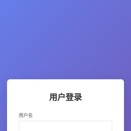
用户登录
用户名