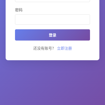
密码
登录
还没有账号？
立即注册