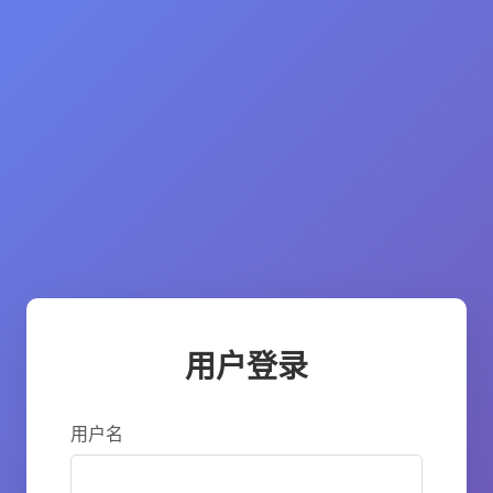
用户登录
用户名