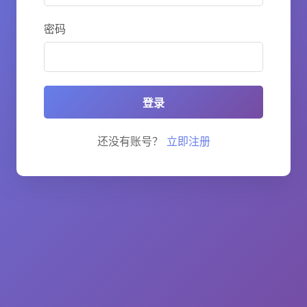
密码
登录
还没有账号？
立即注册