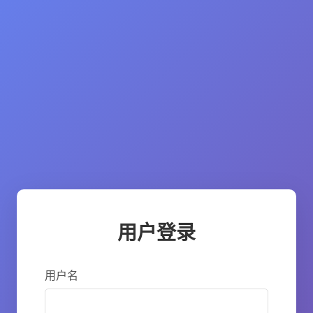
用户登录
用户名