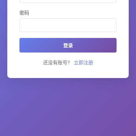
密码
登录
还没有账号？
立即注册