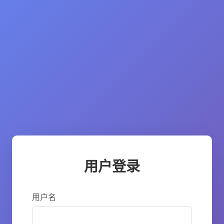
用户登录
用户名