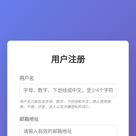
用户注册
用户名
用户名只能包含字母、数字、下划线和中文，禁止使用侮
辱，不雅，仿冒，名人以及涉嫌隐私的词汇。
邮箱地址