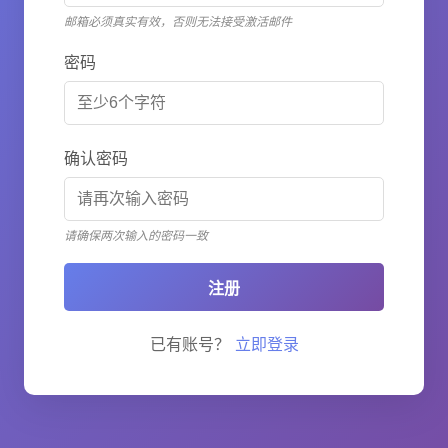
邮箱必须真实有效，否则无法接受激活邮件
密码
确认密码
请确保两次输入的密码一致
注册
已有账号？
立即登录