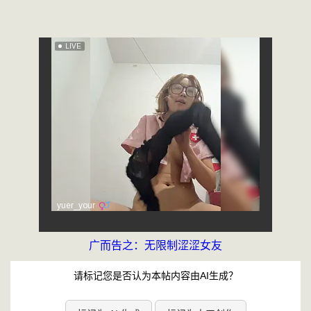
广而告之：无限制涩涩女友
请标记您是否认为本帖内容由AI生成？