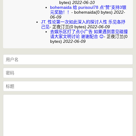
bytes)
2022-06-10
bohemaida 给 purisoul78 点“赞”支持3银
元奖励！！
-
bohemaida
(0 bytes)
2022-
06-09
JT. 性论第一次如此深入的探讨人性 乐见各抒
己见
-
芷夜汀兰
(0 bytes)
2022-06-09
去娱乐区打了点小广告 如果遇到意见碰撞
请大家文明讨论 谢谢配合 😊
-
芷夜汀兰
(0
bytes)
2022-06-09