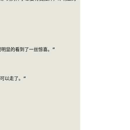
很明显的看到了一丝惊喜。”
可以走了。”