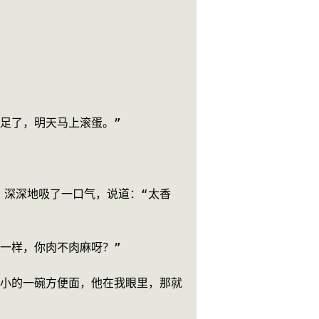
足了，明天马上滚蛋。”
，深深地吸了一口气，说道：“太香
一样，你肉不肉麻呀？”
小小的一碗方便面，他在我眼里，那就