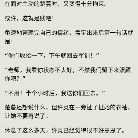
在面对主动的楚蔓时，又变得十分拘束。
或许，这就是贱吧！
龟速地整理完自己的情绪，孟宇出来后第一句话就
是：
“你们收拾一下，下午就回去军训！”
“老师，我看你状态不太好，不然我们留下来照顾
你吧？”
“不用！半个小时后，我送你们回去。”
楚蔓还想说什么，但许灵在一旁扯了扯她的衣袖，
让她不要再说了。
休息了这么多天，许灵已经觉得很不好意思了。