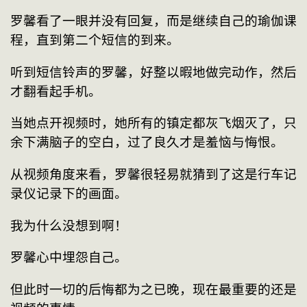
罗馨看了一眼并没有回复，而是继续自己的瑜伽课
程，直到第二个短信的到来。
听到短信铃声的罗馨，好整以暇地做完动作，然后
才翻看起手机。
当她点开视频时，她所有的镇定都灰飞烟灭了，只
余下满脑子的空白，过了良久才是羞恼与悔恨。
从视频角度来看，罗馨很轻易就猜到了这是行车记
录仪记录下的画面。
我为什么没想到啊！
罗馨心中埋怨自己。
但此时一切的后悔都为之已晚，现在最重要的还是