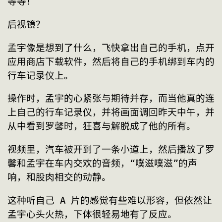
等等！
后视镜？
孟宇像是想到了什么，飞快拿出自己的手机，点开
应用商店下载软件，然后将自己的手机绑到车内的
行车记录仪上。
操作时，孟宇的心紧张与期待并存，而当他真的连
上自己的行车记录仪，并将画面调回昨天中午，并
从中看到罗馨时，狂喜与解脱成了他的所有。
视频里，汽车被开到了一条小道上，然后播放了罗
馨和孟宇在车内交欢的音频，“噗滋噗滋”的声
响，和股肉相交的动静。
这种听自己 A 片的感觉有些难以形容，但依然让
孟宇心头火热，下体很轻易地有了反应。