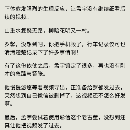
下体愈发强烈的生理反应，让孟宇没有继续细看后
续的视频。
山重水复疑无路，柳暗花明又一村。
罗馨，没想到吧，你把手机毁了，行车记录仪可也
清清楚楚记录下了许多事情啊！
有了这份依仗之后，孟宇镇定了很多，再也没有刚
才的急躁与紧张。
他慢慢悠悠等着视频导出，正准备给罗馨发过去，
突然想到自己微信被删掉了，这视频还不怎么好发
啊。
最后，孟宇尝试着使用彩信这个老古董，没想到还
真让他把视频发了过去。