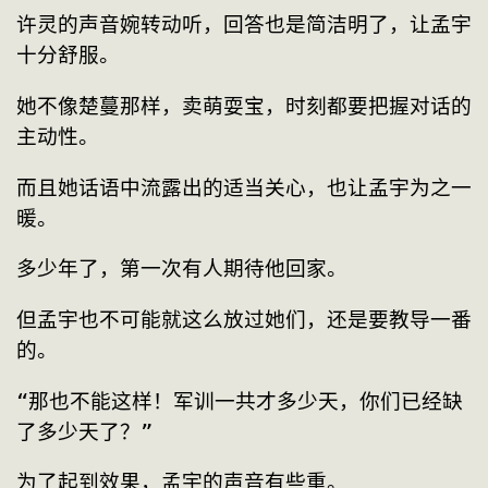
许灵的声音婉转动听，回答也是简洁明了，让孟宇
十分舒服。
她不像楚蔓那样，卖萌耍宝，时刻都要把握对话的
主动性。
而且她话语中流露出的适当关心，也让孟宇为之一
暖。
多少年了，第一次有人期待他回家。
但孟宇也不可能就这么放过她们，还是要教导一番
的。
“那也不能这样！军训一共才多少天，你们已经缺
了多少天了？”
为了起到效果，孟宇的声音有些重。