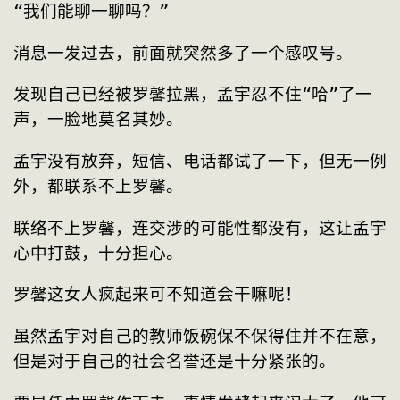
“我们能聊一聊吗？”
消息一发过去，前面就突然多了一个感叹号。
发现自己已经被罗馨拉黑，孟宇忍不住“哈”了一
声，一脸地莫名其妙。
孟宇没有放弃，短信、电话都试了一下，但无一例
外，都联系不上罗馨。
联络不上罗馨，连交涉的可能性都没有，这让孟宇
心中打鼓，十分担心。
罗馨这女人疯起来可不知道会干嘛呢！
虽然孟宇对自己的教师饭碗保不保得住并不在意，
但是对于自己的社会名誉还是十分紧张的。