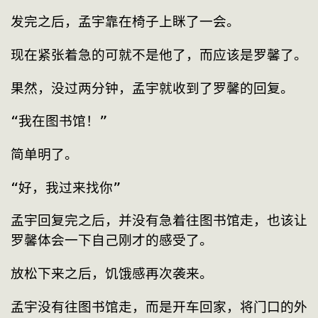
发完之后，孟宇靠在椅子上眯了一会。
现在紧张着急的可就不是他了，而应该是罗馨了。
果然，没过两分钟，孟宇就收到了罗馨的回复。
“我在图书馆！”
简单明了。
“好，我过来找你”
孟宇回复完之后，并没有急着往图书馆走，也该让
罗馨体会一下自己刚才的感受了。
放松下来之后，饥饿感再次袭来。
孟宇没有往图书馆走，而是开车回家，将门口的外