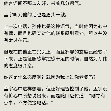
他言语间不那么友好，带着几分怨气。
孟宇听到他的话也是眉头一皱。
上一次电话，孙伟也是这种语气，当时他因为心中
有愧，而且也确实对他的联系感到意外，所以并没
有太过在意。
但现在的他正在兴头上，而且罗馨的态度已经软了
下来，正是征服感掌控感十足的时候，自然对孙伟
的态度很介意。
你这是什么态度啊？就因为我上过你老婆吗？
孟宇心中这样想着，但还好理智控制了他，孟宇没
有将心中所想说出来，而是随口应付道：“刚才有
点事，不方便接电话。”