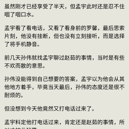
虽然刚才已经享受了半天，但孟宇此时还是忍不住
咽了咽口水。
孟宇看了看电话，又看了看身前的罗馨，最后思索
片刻，他没有挂断，但也没有立刻接听，而是选择
了将手机静音。
前几天孙伟就找孟宇聊过赵茹的事情，当时是有些
不欢而散的意思。
孙伟没能得到自己想要的答案，孟宇以为他会从其
他地方着手，毕竟当天最后，孙伟的态度还是很不
耐烦的。
但没想到今天他竟然又打电话过来了。
孟宇料定他打电话过来，肯定还是赵茹的事情，所