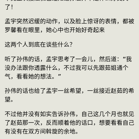
了！
孟宇突然迟缓的动作，以及脸上惊讶的表情，都被
罗馨看在眼里，她心中也开始好奇起来
这两个人到底在谈些什么？
听了孙伟的话，孟宇思考了一会儿，然后道：“我
没办法跟你透露什么，不过我可以先跟茹姐通个
气，看看她的想法。”
孙伟的话也给了孟宇一丝希望，一丝接近赵茹的希
望。
不过他并没有如实告诉孙伟，自己这几个月也就见
了赵茹那一次，反而顺着他的话口，想要看看自己
有没有在双方间斡旋的余地。